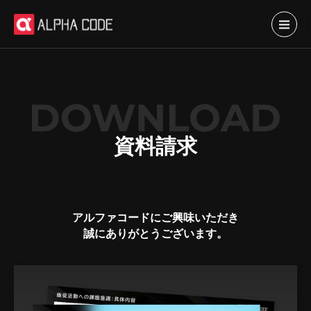
資料請求
アルファコードにご興味いただき
誠にありがとうございます。