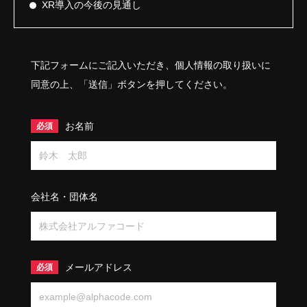
XR導入の今後の見通し
下記フォームにご記入いただき、個人情報の取り扱いに
同意の上、「送信」ボタンを押してください。
お名前
会社名・団体名
メールアドレス