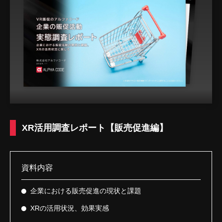
XR活用調査レポート【販売促進編】
資料内容
企業における販売促進の現状と課題
XRの活用状況、効果実感