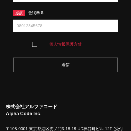
電話番号
個人情報保護方針
送信
株式会社アルファコード
Alpha Code Inc.
〒105-0001 東京都港区虎ノ門3-18-19 UD神谷町ビル 12F (受付