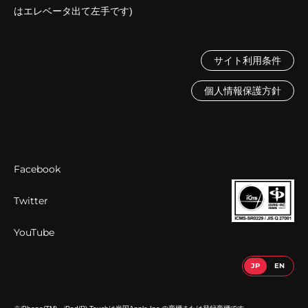
はエレベータ出て左手です)
サイト利用条件
個人情報保護方針
Facebook
Twitter
YouTube