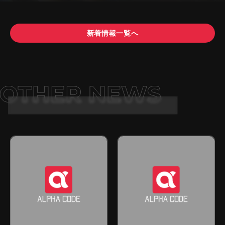
新着情報一覧へ