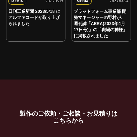
2023.05.19
2023.04.24
MEDIA
MEDIA
日刊工業新聞 2023/5/18 に
プラットフォーム事業部 開
アルファコードが取り上げ
発マネージャーの野村が、
られました
週刊誌「AERA(2023年4月
17日号)」の「職場の神様」
に掲載されました
製作のご依頼・ご相談・お見積りは
こちらから