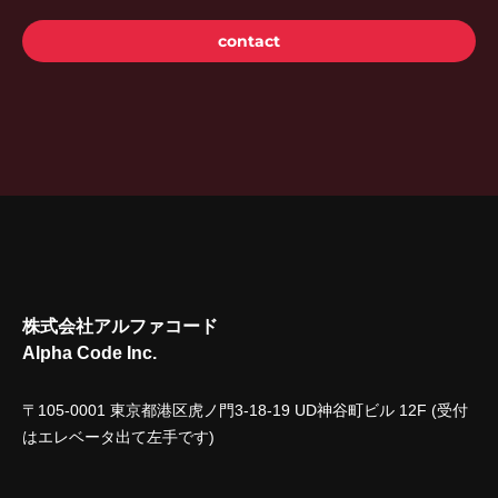
contact
株式会社アルファコード
Alpha Code Inc.
〒105-0001 東京都港区虎ノ門3-18-19 UD神谷町ビル 12F (受付
はエレベータ出て左手です)