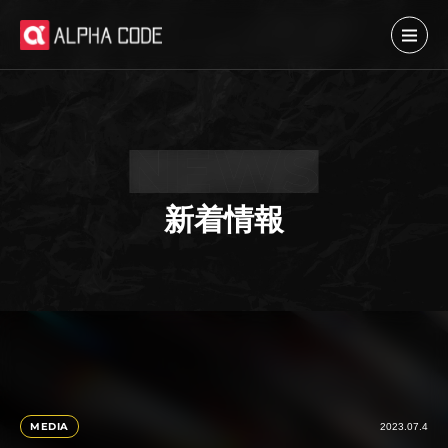
新着情報
MEDIA
2023.07.4