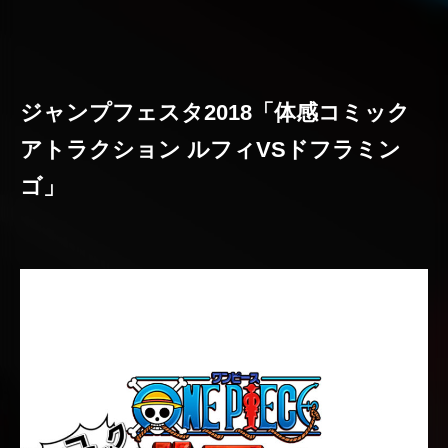
ジャンプフェスタ2018「体感コミック
アトラクション ルフィVSドフラミン
ゴ」