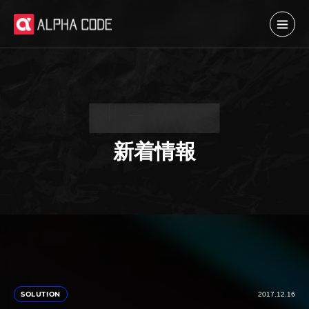
新着情報
SOLUTION
2017.12.16