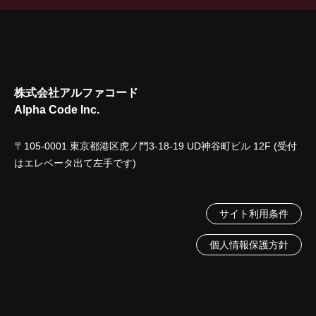
株式会社アルファコード
Alpha Code Inc.
〒105-0001 東京都港区虎ノ門3-18-19 UD神谷町ビル 12F (受付
はエレベータ出て左手です)
サイト利用条件
個人情報保護方針