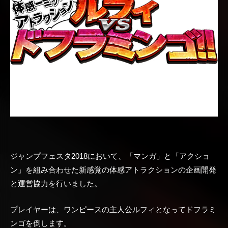
ジャンプフェスタ2018において、「マンガ」と「アクショ
ン」を組み合わせた新感覚の体感アトラクションの企画開発
と運営協力を行いました。
プレイヤーは、ワンピースの主人公ルフィとなってドフラミ
ンゴを倒します。