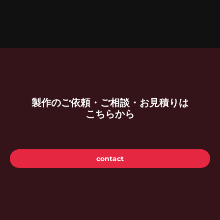
製作のご依頼・ご相談・お見積りは
こちらから
contact