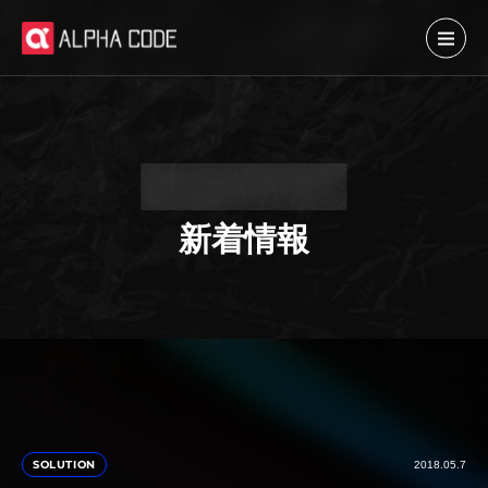
新着情報
SOLUTION
2018.05.7