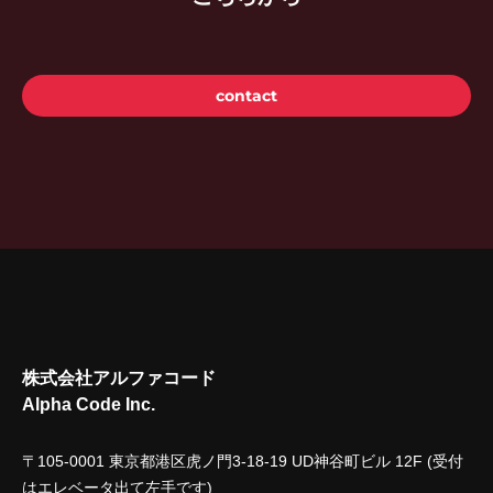
contact
株式会社アルファコード
Alpha Code Inc.
〒105-0001 東京都港区虎ノ門3-18-19 UD神谷町ビル 12F (受付
はエレベータ出て左手です)