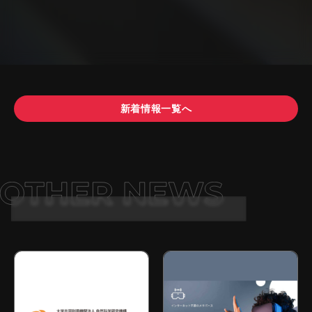
新着情報一覧へ