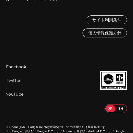
サイト利用条件
個人情報保護方針
Facebook
Twitter
YouTube
※iPhone(TM)、iPad(R) Touchは米国Apple Inc.の商標または登録商標です。
※「Google」および「Google ロゴ」、「Android」および「Android ロゴ」、「Google