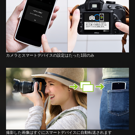
カメラとスマートデバイスの設定はたった1回のみ
撮影した画像はすぐにスマートデバイスに自動転送されます