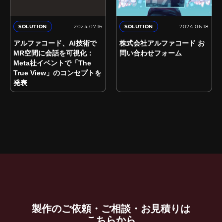
2024.07.16
2024.06.18
SOLUTION
SOLUTION
アルファコード、AI技術で
株式会社アルファコード お
MR空間に会話を可視化：
問い合わせフォーム
Meta社イベントで「The
True View」のコンセプトを
発表
製作のご依頼・ご相談・お見積りは
こちらから