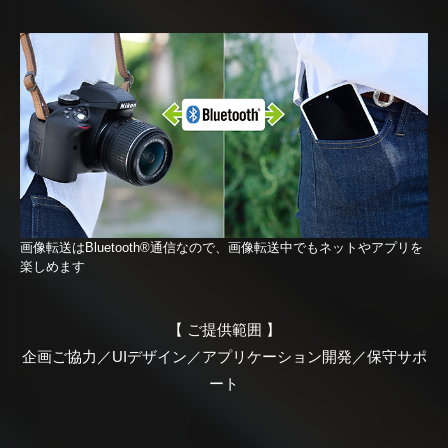
画像転送はBluetooth®通信なので、画像転送中でもネットやアプリを
楽しめます
【 ご提供範囲 】
企画ご協力／UIデザイン／アプリケーション開発／保守サポ
ート