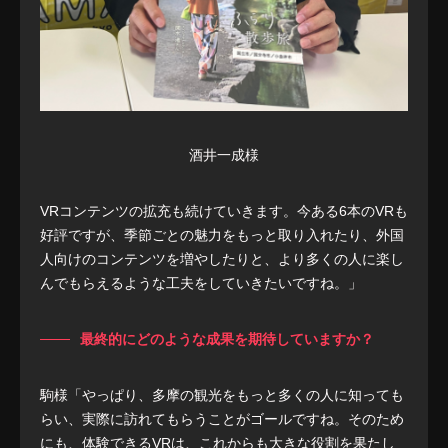
酒井一成様
VRコンテンツの拡充も続けていきます。今ある6本のVRも
好評ですが、季節ごとの魅力をもっと取り入れたり、外国
人向けのコンテンツを増やしたりと、より多くの人に楽し
んでもらえるような工夫をしていきたいですね。」
最終的にどのような成果を期待していますか？
駒様「やっぱり、多摩の観光をもっと多くの人に知っても
らい、実際に訪れてもらうことがゴールですね。そのため
にも、体験できるVRは、これからも大きな役割を果たし