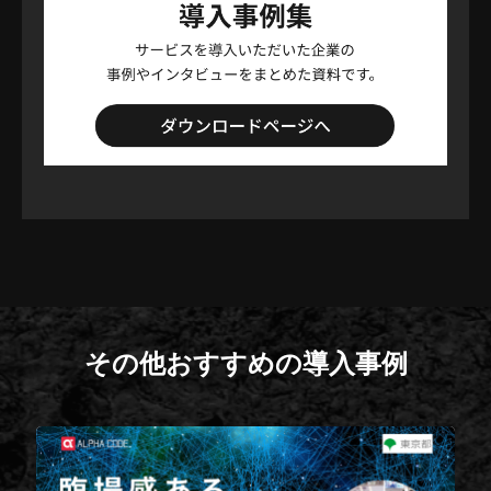
その他おすすめの導入事例