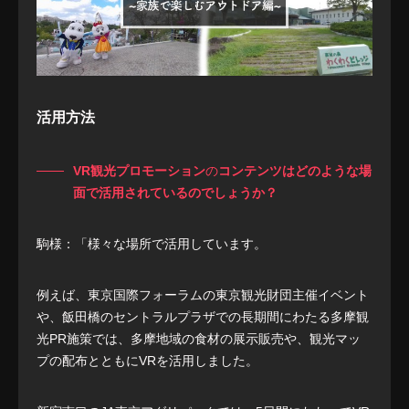
活用方法
VR観光プロモーション
の
コンテンツはどのような場
面で活用されているのでしょうか？
駒様：「様々な場所で活用しています。
例えば、東京国際フォーラムの東京観光財団主催イベント
や、飯田橋のセントラルプラザでの長期間にわたる多摩観
光PR施策では、多摩地域の食材の展示販売や、観光マッ
プの配布とともにVRを活用しました。