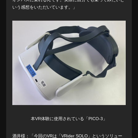
いう感想をいただいています。」
本VR体験に使用されている「PICO-3」
酒井様：「今回のVRは「VRider SOLO」というソリュー