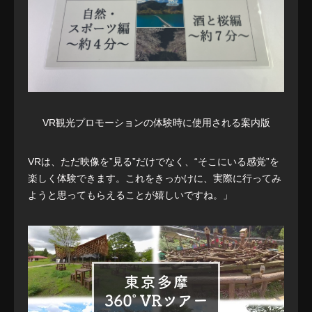
VR観光プロモーションの体験時に使用される案内版
VRは、ただ映像を”見る”だけでなく、“そこにいる感覚”を
楽しく体験できます。これをきっかけに、実際に行ってみ
ようと思ってもらえることが嬉しいですね。」