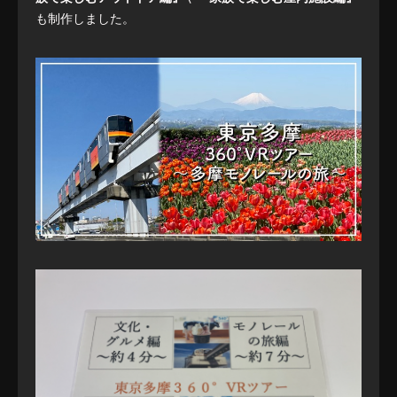
も制作しました。