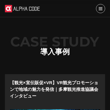
導入事例
【観光×宣伝販促×VR】VR観光プロモーショ
ンで地域の魅力を発信｜多摩観光推進協議会
インタビュー