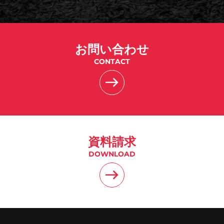
お問い合わせ
CONTACT
資料請求
DOWNLOAD