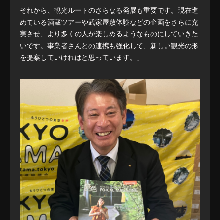
それから、観光ルートのさらなる発展も重要です。現在進
めている酒蔵ツアーや武家屋敷体験などの企画をさらに充
実させ、より多くの人が楽しめるようなものにしていきた
いです。事業者さんとの連携も強化して、新しい観光の形
を提案していければと思っています。」