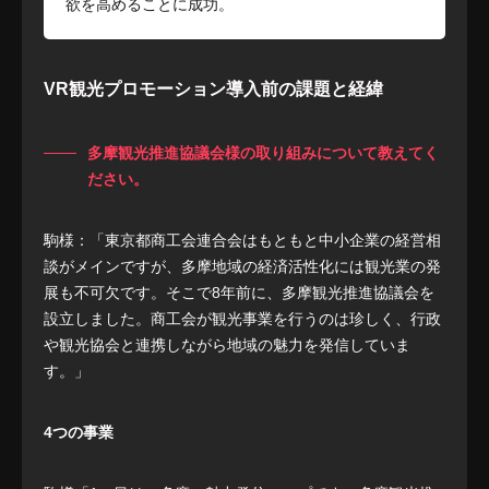
欲を高めることに成功。
VR観光プロモーション
導入前の課題と経緯
多摩観光推進協議会様の取り組みについて教えてく
ださい。
駒様：「東京都商工会連合会はもともと中小企業の経営相
談がメインですが、多摩地域の経済活性化には観光業の発
展も不可欠です。そこで8年前に、多摩観光推進協議会を
設立しました。商工会が観光事業を行うのは珍しく、行政
や観光協会と連携しながら地域の魅力を発信していま
す。」
4つの事業