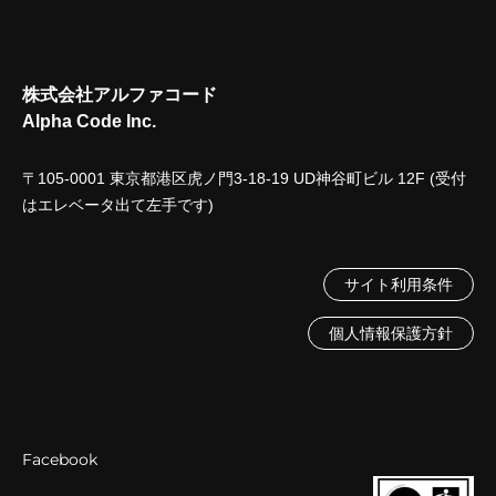
株式会社アルファコード
Alpha Code Inc.
〒105-0001 東京都港区虎ノ門3-18-19 UD神谷町ビル 12F (受付
はエレベータ出て左手です)
サイト利用条件
個人情報保護方針
Facebook