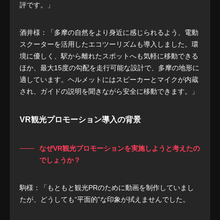
評です。」
酒井様：「多摩の自然をより身近に感じられるよう、電動
スクーターを活用したエコツーリズムも導入しました。環
境に優しく、駅から離れたスポットへも気軽に移動できる
ほか、最大15度の勾配を走行可能な設計で、多摩の地形に
適しています。ヘルメットにはスピーカーとマイクが内蔵
され、ガイドの説明を聞きながら安全に移動できます。」
VR観光プロモーション導入の背景
なぜVR観光プロモーションを実施しようと考えたの
でしょうか？
駒様：「もともと観光PRのために動画を制作していまし
たが、どうしても“平面的”な印象が拭えませんでした。