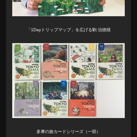
「1Dayトリップマップ」を広げる駒 治徳様
多摩の旅カードシリーズ（一部）