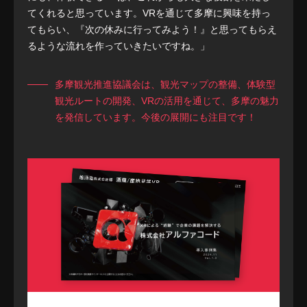
てくれると思っています。VRを通じて多摩に興味を持っ
てもらい、『次の休みに行ってみよう！』と思ってもらえ
るような流れを作っていきたいですね。」
多摩観光推進協議会は、観光マップの整備、体験型
観光ルートの開発、VRの活用を通じて、多摩の魅力
を発信しています。今後の展開にも注目です！