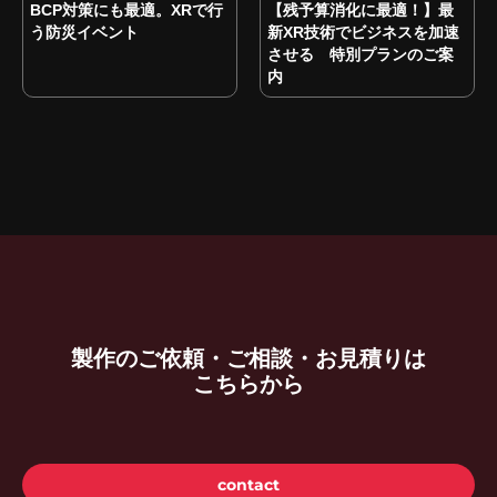
BCP対策にも最適。XRで行
【残予算消化に最適！】最
う防災イベント
新XR技術でビジネスを加速
させる 特別プランのご案
内
製作のご依頼・ご相談・お見積りは
こちらから
contact