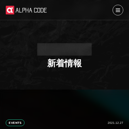
新着情報
EVENTS
2021.12.27