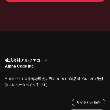
株式会社アルファコード
Alpha Code Inc.
〒105-0001 東京都港区虎ノ門3-18-19 UD神谷町ビル 12F (受付
はエレベータ出て左手です)
サイト利用条件