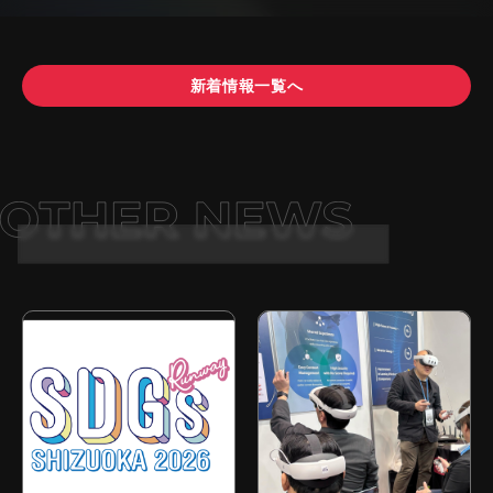
新着情報一覧へ