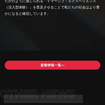
たかのように感じられる「イマーシブ・エクスペリエンス
（没入型体験）」を普及させることで私たちの社会はより豊
かになると確信しています。
新着情報一覧へ