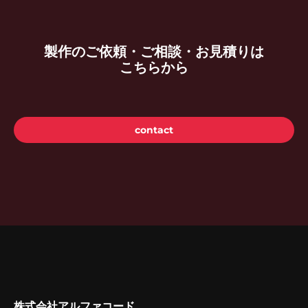
製作のご依頼・ご相談・お見積りは
こちらから
contact
株式会社アルファコード