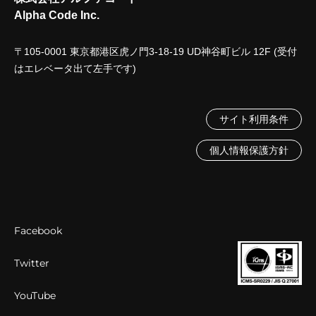
Alpha Code Inc.
〒105-0001 東京都港区虎ノ門3-18-19 UD神谷町ビル 12F (受付
はエレベータ出て左手です)
サイト利用条件
個人情報保護方針
Facebook
Twitter
YouTube