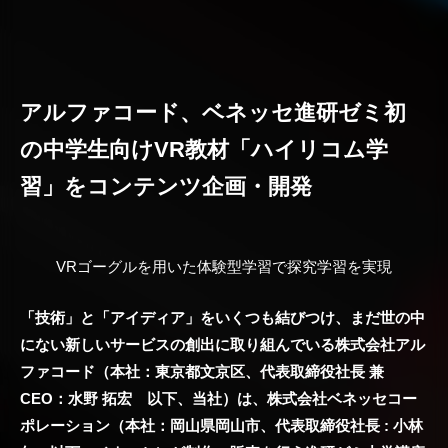
アルファコード、ベネッセ進研ゼミ初
の中学生向けVR教材「ハイリコム学
習」をコンテンツ企画・開発
VRゴーグルを用いた体験型学習で探究学習を実現
「技術」と「アイディア」をいくつも結びつけ、まだ世の中
にない新しいサービスの創出に取り組んでいる株式会社アル
ファコード（本社：東京都文京区、代表取締役社長 兼
CEO：水野 拓宏 以下、当社）は、株式会社ベネッセコー
ポレーション（本社：岡山県岡山市、代表取締役社長 : 小林