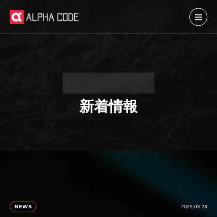
新着情報
NEWS
2023.03.23