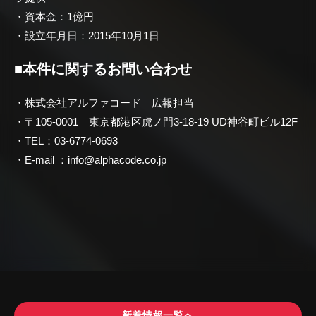
・資本金：1億円
・設立年月日：2015年10月1日
■本件に関するお問い合わせ
・株式会社アルファコード 広報担当
・〒105-0001 東京都港区虎ノ門3-18-19 UD神谷町ビル12F
・TEL：03-6774-0693
・E-mail ：info@alphacode.co.jp
新着情報一覧へ