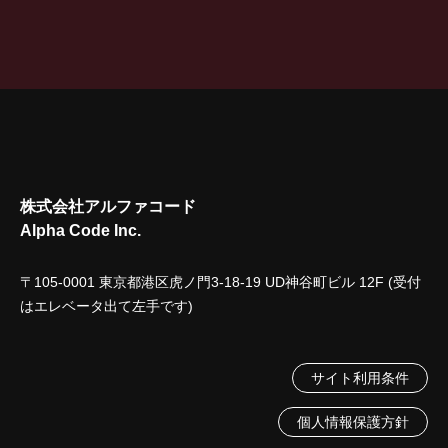
株式会社アルファコード
Alpha Code Inc.
〒105-0001 東京都港区虎ノ門3-18-19 UD神谷町ビル 12F (受付
はエレベータ出て左手です)
サイト利用条件
個人情報保護方針