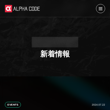
新着情報
EVENTS
2024.07.22