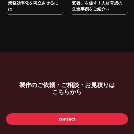
業務効率化を両立させるに
変容」を促す！人材育成の
は
先進事例をご紹介～
製作のご依頼・ご相談・お見積りは
こちらから
contact