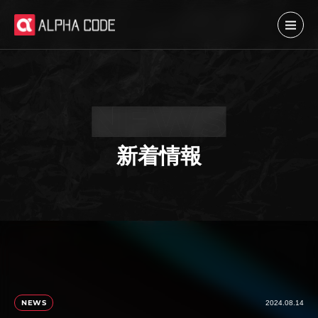
新着情報
NEWS
2024.08.14