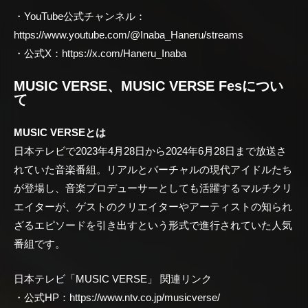
・YouTube公式チャンネル：
https://www.youtube.com/@Inaba_Haneru/streams
・公式X：https://x.com/Haneru_Inaba
MUSIC VERSE、MUSIC VERSE Fesについ
て
MUSIC VERSEとは
日本テレビで2023年4月28日から2024年6月28日まで放送さ
れていた音楽番組。リアルとバーチャルの現代アイドルたち
が登場し、音楽プロデューサーとしても活躍するマルチクリ
エイターが、ゲストのクリエイターやアーティストの知られ
ざるエピソードを引き出すという形式で進行されていた人気
番組です。
日本テレビ「MUSIC VERSE」 関連リンク
・公式HP：https://www.ntv.co.jp/musicverse/