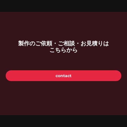
製作のご依頼・ご相談・お見積りは
こちらから
contact