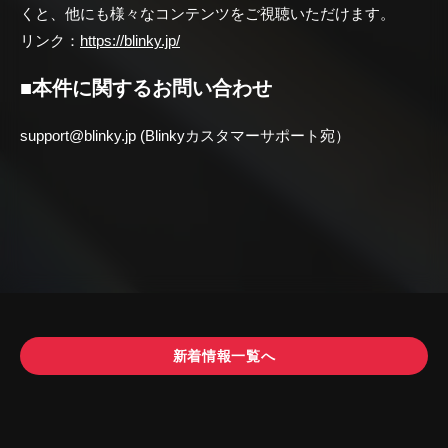
くと、他にも様々なコンテンツをご視聴いただけます。
リンク：
https://blinky.jp/
■本件に関するお問い合わせ
support@blinky.jp (Blinkyカスタマーサポート宛）
新着情報一覧へ