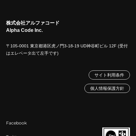
株式会社アルファコード
Alpha Code Inc.
〒105-0001 東京都港区虎ノ門3-18-19 UD神谷町ビル 12F (受付
はエレベータ出て左手です)
サイト利用条件
個人情報保護方針
Facebook