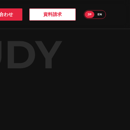
合わせ
資料請求