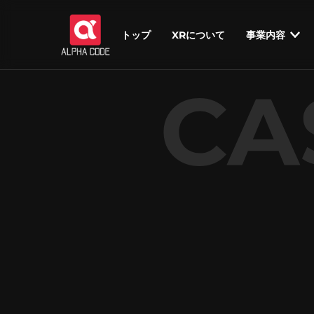
トップ
XRについて
事業内容