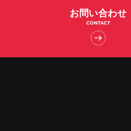
お問い合わせ
CONTACT