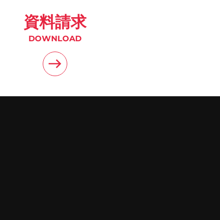
資料請求
DOWNLOAD