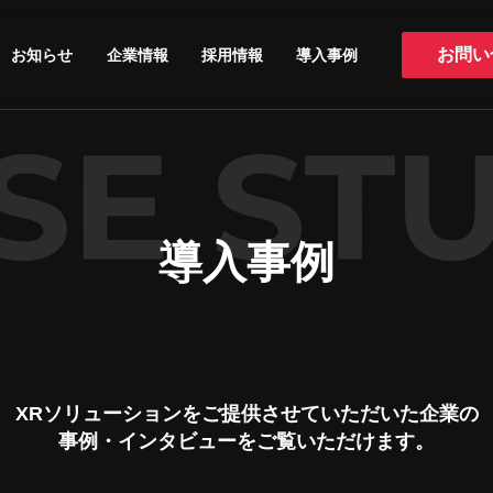
お知らせ
企業情報
採用情報
導入事例
お問い
導入事例
XRソリューションを
ご提供させていただいた企業の
事例・インタビューをご覧いただけます。