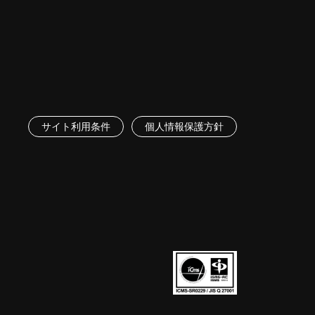
サイト利用条件
個人情報保護方針