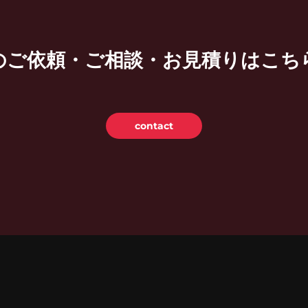
のご依頼・ご相談・お見積りは
こち
contact