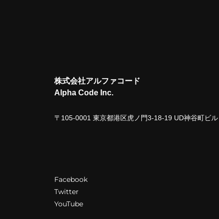
株式会社アルファコード
Alpha Code Inc.
〒105-0001 東京都港区虎ノ門3-18-19 UD神谷町
Facebook
Twitter
YouTube