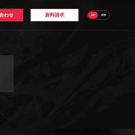
合わせ
資料請求