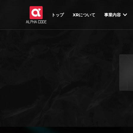
トップ
XRについて
事業内容