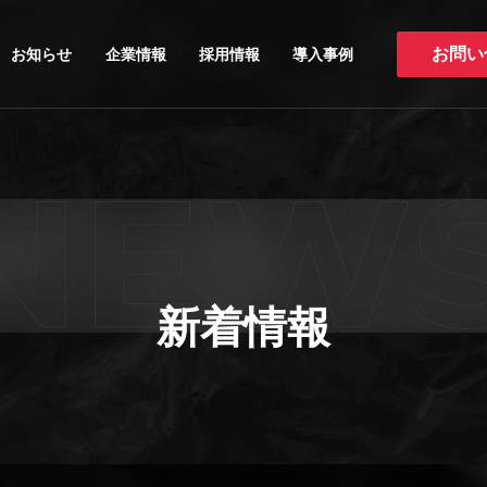
お知らせ
企業情報
採用情報
導入事例
お問い
新着情報