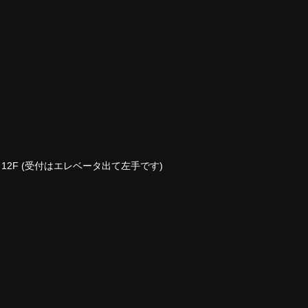
ビル 12F (受付はエレベータ出て左手です)