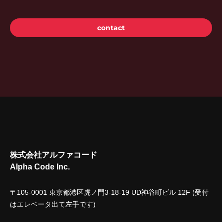
contact
株式会社アルファコード
Alpha Code Inc.
〒105-0001 東京都港区虎ノ門3-18-19 UD神谷町ビル 12F (受付
はエレベータ出て左手です)