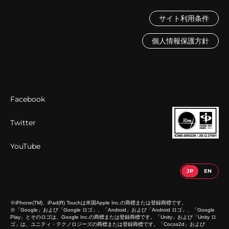
サイト利用条件
個人情報保護方針
Facebook
Twitter
YouTube
※iPhone(TM)、iPad(R) Touchは米国Apple Inc.の商標または登録商標です。
※「Google」および「Google ロゴ」、「Android」および「Android ロゴ」、「Google
Play」とそのロゴは、Google Inc.の商標または登録商標です。「Unity」および「Unity ロ
ゴ」は、ユニティ・テクノロジーズの商標または登録商標です。「Cocos2d」および