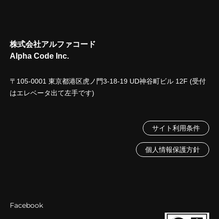
株式会社アルファコード
Alpha Code Inc.
〒105-0001 東京都港区虎ノ門3-18-19 UD神谷町ビル 12F (受付
はエレベータ出て左手です)
サイト利用条件
個人情報保護方針
Facebook