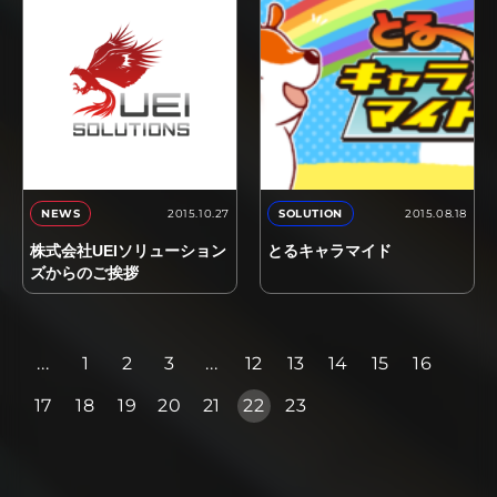
2015.10.27
2015.08.18
NEWS
SOLUTION
株式会社UEIソリューション
とるキャラマイド
ズからのご挨拶
...
1
2
3
...
12
13
14
15
16
17
18
19
20
21
22
23