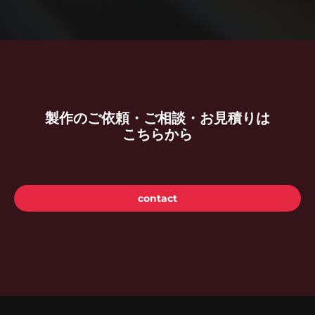
製作のご依頼・ご相談・お見積りは
こちらから
contact