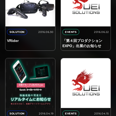
2016.06.30
2016.06.22
SOLUTION
EVENTS
VRider
「第４回プロダクション
EXPO」出展のお知らせ
2016.04.19
2016.04.15
SOLUTION
EVENTS