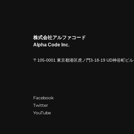
株式会社アルファコード
Alpha Code Inc.
〒105-0001 東京都港区虎ノ門3-18-19 UD神谷町
Facebook
Twitter
YouTube