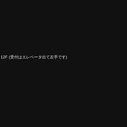
ビル 12F (受付はエレベータ出て左手です)