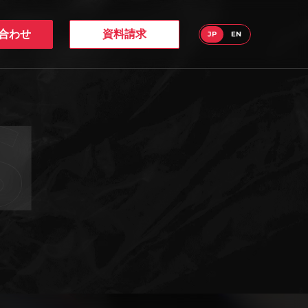
合わせ
資料請求