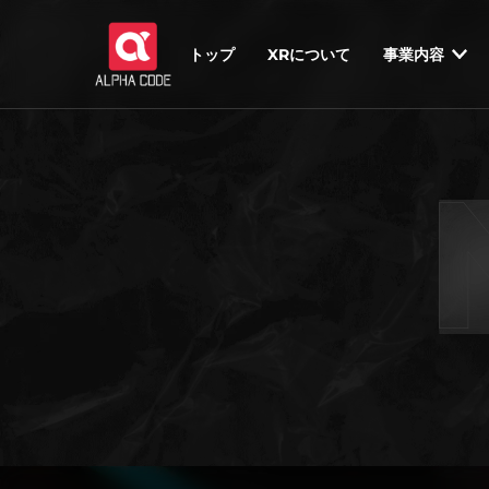
トップ
XRについて
事業内容