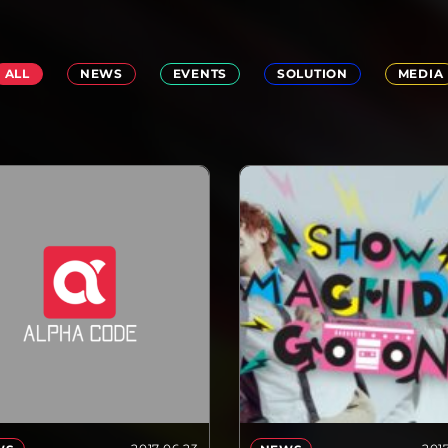
ALL
NEWS
EVENTS
SOLUTION
MEDIA