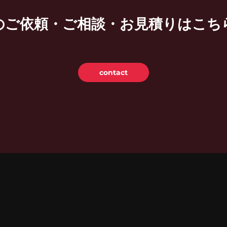
のご依頼・ご相談・お見積りは
こち
contact