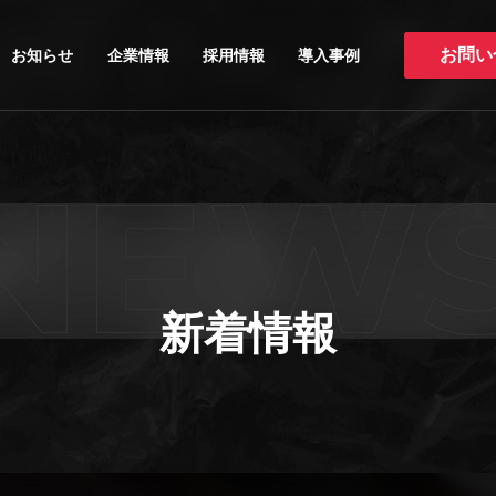
お知らせ
企業情報
採用情報
導入事例
お問い
新着情報