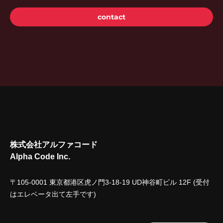
contact
株式会社アルファコード
Alpha Code Inc.
〒105-0001 東京都港区虎ノ門3-18-19 UD神谷町ビル 12F (受付
はエレベータ出て左手です)